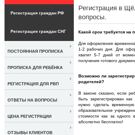
Регистрация в Щё
Регистрация граждан РФ
вопросы.
Регистрация граждан СНГ
Какой срок требуется на 
Для оформления временной
1-2 рабочих дня. Для офо
ПОСТОЯННАЯ ПРОПИСКА
хватит 5-7 дней от моме
получения готового докуме
ПРОПИСКА ДЛЯ РЕБЁНКА
Возможно ли зарегистриро
родителей?
РЕГИСТРАЦИЯ ДЛЯ РВП
В законе сказано, если ре
быть зарегистрирован как
ОТВЕТЫ НА ВОПРОСЫ
нужно сделать временную
образовательное учреждени
стоимости как за одного в
ЦЕНА РЕГИСТРАЦИИ
абсолютно бесплатно!
ОТЗЫВЫ КЛИЕНТОВ