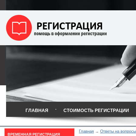
ГЛАВНАЯ
СТОИМОСТЬ РЕГИСТРАЦИИ
Главная
Ответы на вопросы
ВРЕМЕННАЯ РЕГИСТРАЦИЯ