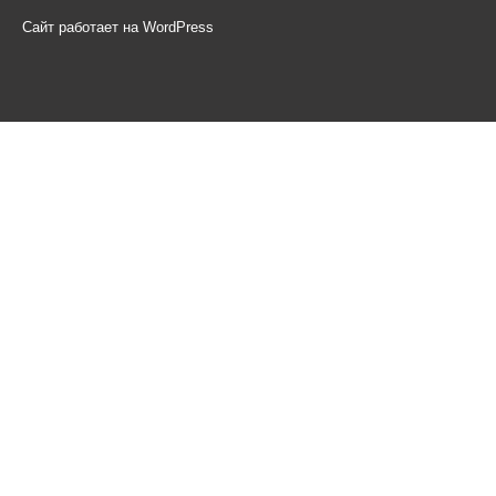
Сайт работает на WordPress